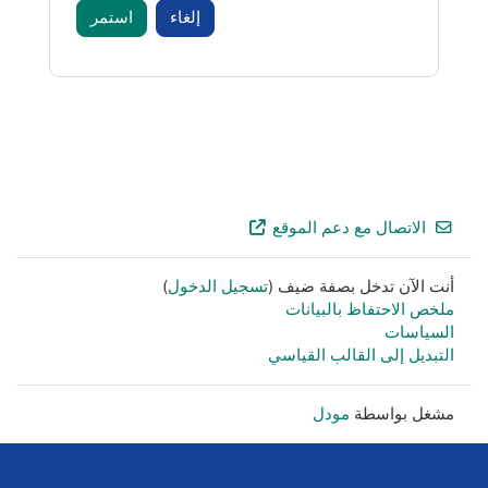
إلغاء
استمر
Foote
الاتصال مع دعم الموقع
أنت الآن تدخل بصفة ضيف (
تسجيل الدخول
)
ملخص الاحتفاظ بالبيانات
السياسات
التبديل إلى القالب القياسي
مشغل بواسطة
مودل