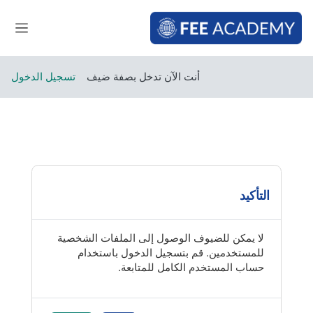
خطى إلى المحتوى الرئيسي
واجهة 
أنت الآن تدخل بصفة ضيف
تسجيل الدخول
التأكيد
لا يمكن للضيوف الوصول إلى الملفات الشخصية
للمستخدمين. قم بتسجيل الدخول باستخدام
حساب المستخدم الكامل للمتابعة.